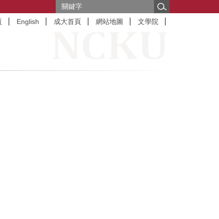
頁
English
成大首頁
網站地圖
文學院