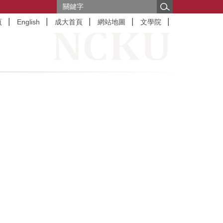
頁
English
成大首頁
網站地圖
文學院