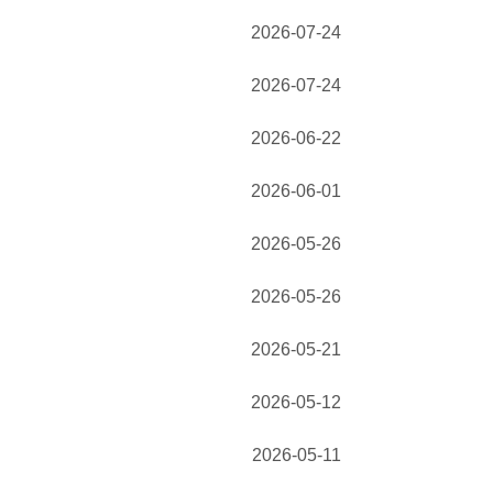
2026-07-24
2026-07-24
2026-06-22
2026-06-01
2026-05-26
2026-05-26
2026-05-21
2026-05-12
2026-05-11