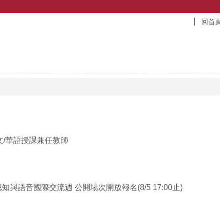
回首
/華語授課兼任教師
與語音國際交流週 公開場次開放報名(8/5 17:00止)