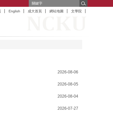
頁
English
成大首頁
網站地圖
文學院
2026-08-06
2026-08-05
2026-08-04
2026-07-27