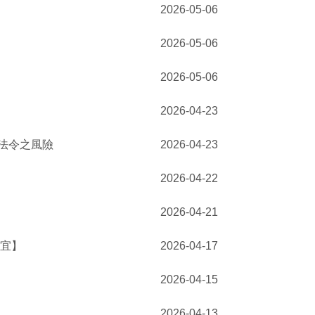
2026-05-06
2026-05-06
2026-05-06
2026-04-23
法令之風險
2026-04-23
2026-04-22
2026-04-21
事宜】
2026-04-17
2026-04-15
2026-04-13