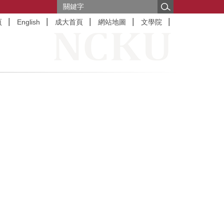
頁
English
成大首頁
網站地圖
文學院