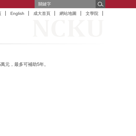
頁
English
成大首頁
網站地圖
文學院
5萬元，最多可補助5年。