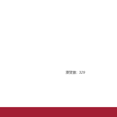
瀏覽數:
329