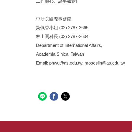
工作順心、萬事如意!
中研院國際事務處
吳佩香小姐 (02) 2787-2665
林上閔科長 (02) 2787-2634
Department of International Affairs,
Academia Sinica, Taiwan
Email: phwu@as.edu.tw, moseslin@as.edu.tw