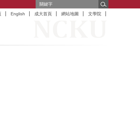
頁
English
成大首頁
網站地圖
文學院